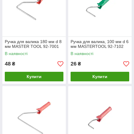
Ручка для валика 180 мм d 8
Ручка для валика, 100 мм d 6
мм MASTER TOOL 92-7001
мм MASTERTOOL 92-7102
В наявності
В наявності
48
26
₴
₴
Купити
Купити