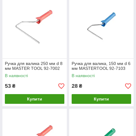
Ручка для валика 250 мм d 8
Ручка для валика, 150 мм d 6
мм MASTER TOOL 92-7002
мм MASTERTOOL 92-7103
В наявності
В наявності
53
28
₴
₴
Купити
Купити