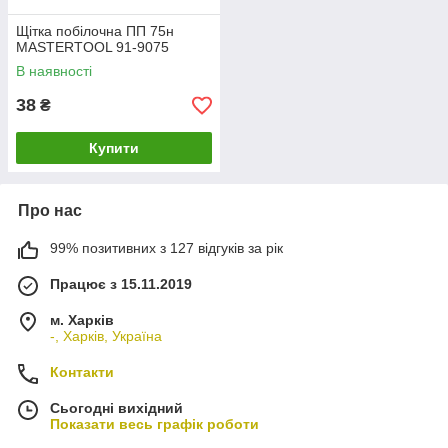
Щітка побілочна ПП 75н
MASTERTOOL 91-9075
В наявності
38
₴
Купити
Про нас
99% позитивних з 127 відгуків за рік
Працює з 15.11.2019
м. Харків
-, Харків, Україна
Контакти
Сьогодні вихідний
Показати весь графік роботи