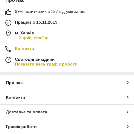
Про нас
99% позитивних з 127 відгуків за рік
Працює з 15.11.2019
м. Харків
-, Харків, Україна
Контакти
Сьогодні вихідний
Показати весь графік роботи
Про нас
Контакти
Доставка та оплата
Графік роботи