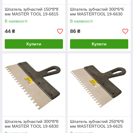
Шпатель зубчастий 150*8*8
Шпатель зубчастий 300*6*6
мм MASTER TOOL 19-6815
мм MASTERTOOL 19-6630
В наявності
В наявності
44
86
₴
₴
Купити
Купити
Шпатель зубчастий 300*8*8
Шпатель зубчастий 250*6*6
мм MASTER TOOL 19-6830
мм MASTERTOOL 19-6625