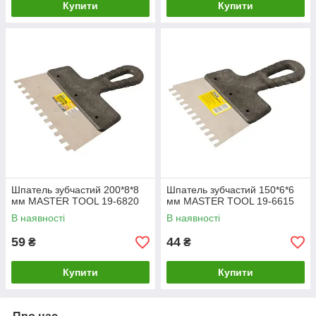
Купити
Купити
Шпатель зубчастий 200*8*8
Шпатель зубчастий 150*6*6
мм MASTER TOOL 19-6820
мм MASTER TOOL 19-6615
В наявності
В наявності
59
44
₴
₴
Купити
Купити