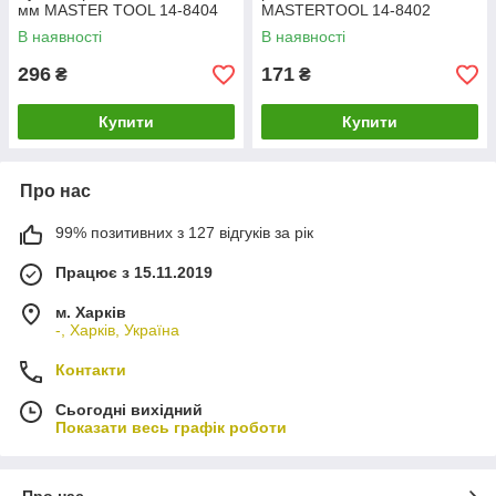
мм MASTER TOOL 14-8404
MASTERTOOL 14-8402
В наявності
В наявності
296
171
₴
₴
Купити
Купити
Про нас
99% позитивних з 127 відгуків за рік
Працює з 15.11.2019
м. Харків
-, Харків, Україна
Контакти
Сьогодні вихідний
Показати весь графік роботи