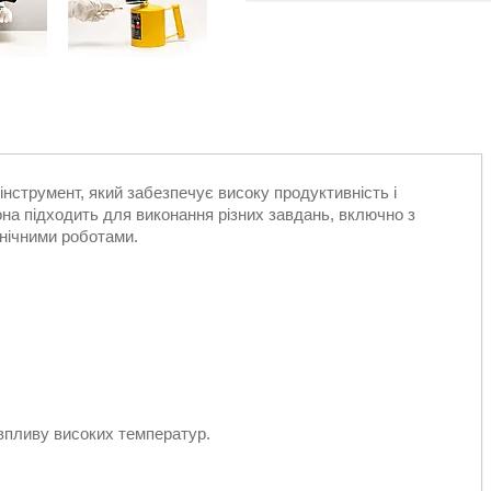
нструмент, який забезпечує високу продуктивність і
на підходить для виконання різних завдань, включно з
нічними роботами.
 впливу високих температур.