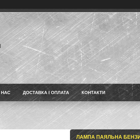
l
 НАС
ДОСТАВКА І ОПЛАТА
КОНТАКТИ
ЛАМПА ПАЯЛЬНА БЕНЗИН