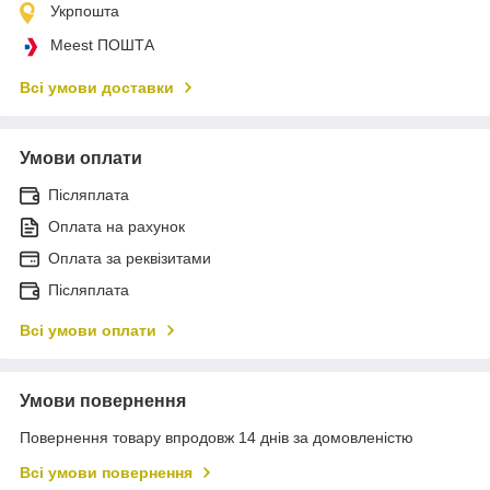
Укрпошта
Meest ПОШТА
Всі умови доставки
Умови оплати
Післяплата
Оплата на рахунок
Оплата за реквізитами
Післяплата
Всі умови оплати
Умови повернення
Повернення товару впродовж 14 днів за домовленістю
Всі умови повернення