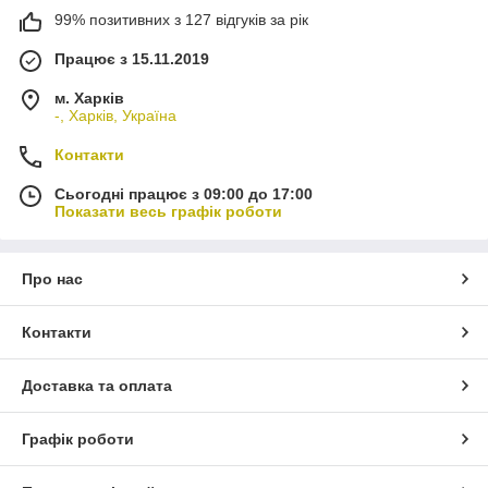
99% позитивних з 127 відгуків за рік
Працює з 15.11.2019
м. Харків
-, Харків, Україна
Контакти
Сьогодні працює з 09:00 до 17:00
Показати весь графік роботи
Про нас
Контакти
Доставка та оплата
Графік роботи