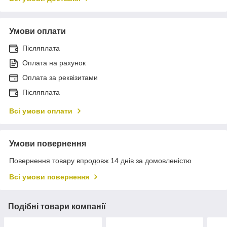
Умови оплати
Післяплата
Оплата на рахунок
Оплата за реквізитами
Післяплата
Всі умови оплати
Умови повернення
Повернення товару впродовж 14 днів за домовленістю
Всі умови повернення
Подібні товари компанії