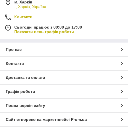
м. Харків
-, Харків, Україна
Контакти
Сьогодні працює з 09:00 до 17:00
Показати весь графік роботи
Про нас
Контакти
Доставка та оплата
Графік роботи
Повна версія сайту
Сайт створено на маркетплейсі
Prom.ua