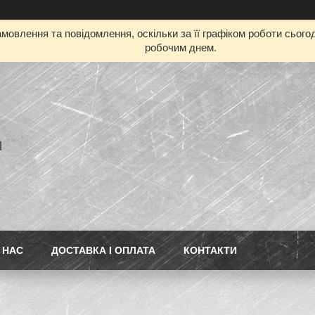
мовлення та повідомлення, оскільки за її графіком роботи сьог
робочим днем.
l
 НАС
ДОСТАВКА І ОПЛАТА
КОНТАКТИ