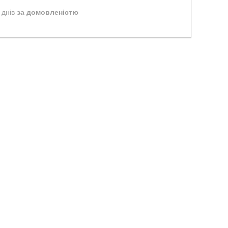
 днів
за домовленістю