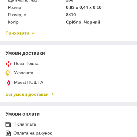
Розмір
0,63 x 0,44 x 0,10
Розмір, м
8×10
Колір
Срібло, Чорний
Приховати
Умови доставки
Нова Пошта
Укрпошта
Meest ПОШТА
Всі умови доставки
Умови оплати
Післяплата
Оплата на рахунок