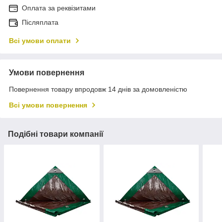
Оплата за реквізитами
Післяплата
Всі умови оплати
Умови повернення
Повернення товару впродовж 14 днів за домовленістю
Всі умови повернення
Подібні товари компанії