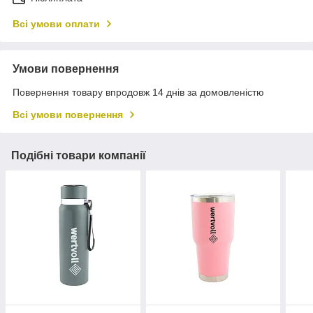
Всі умови оплати
Умови повернення
Повернення товару впродовж 14 днів за домовленістю
Всі умови повернення
Подібні товари компанії