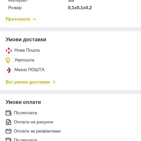
Розмір
0,1x0,1x0,2
Приховати
Умови доставки
Нова Пошта
Укрпошта
Meest ПОШТА
Всі умови доставки
Умови оплати
Післяплата
Оплата на рахунок
Оплата за реквізитами
Післяплата