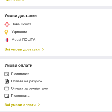
Умови доставки
Нова Пошта
Укрпошта
Meest ПОШТА
Всі умови доставки
Умови оплати
Післяплата
Оплата на рахунок
Оплата за реквізитами
Післяплата
Всі умови оплати