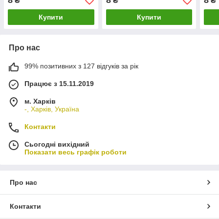
8
8
8
₴
₴
₴
Купити
Купити
Про нас
99% позитивних з 127 відгуків за рік
Працює з 15.11.2019
м. Харків
-, Харків, Україна
Контакти
Сьогодні вихідний
Показати весь графік роботи
Про нас
Контакти