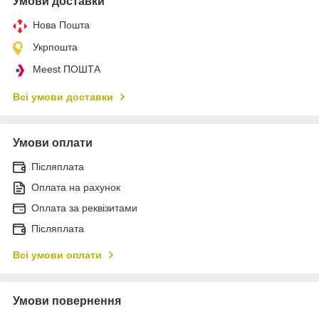
Умови доставки
Нова Пошта
Укрпошта
Meest ПОШТА
Всі умови доставки
Умови оплати
Післяплата
Оплата на рахунок
Оплата за реквізитами
Післяплата
Всі умови оплати
Умови повернення