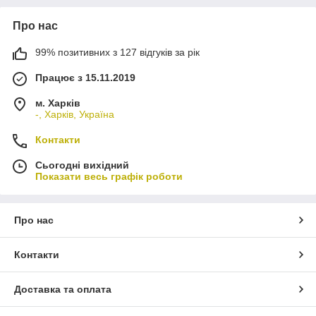
Про нас
99% позитивних з 127 відгуків за рік
Працює з 15.11.2019
м. Харків
-, Харків, Україна
Контакти
Сьогодні вихідний
Показати весь графік роботи
Про нас
Контакти
Доставка та оплата