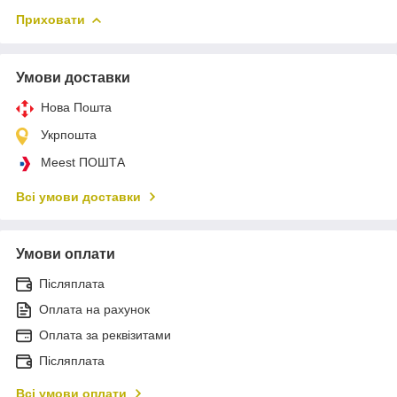
Приховати
Умови доставки
Нова Пошта
Укрпошта
Meest ПОШТА
Всі умови доставки
Умови оплати
Післяплата
Оплата на рахунок
Оплата за реквізитами
Післяплата
Всі умови оплати