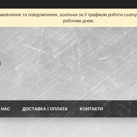
мовлення та повідомлення, оскільки за її графіком роботи сьог
робочим днем.
l
 НАС
ДОСТАВКА І ОПЛАТА
КОНТАКТИ