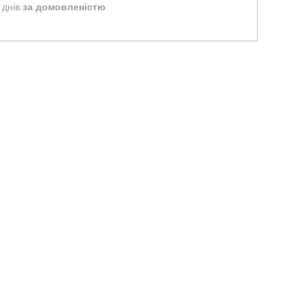
 днів
за домовленістю