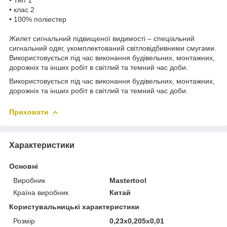
• клас 2
• 100% поліестер
Жилет сигнальний підвищеної видимості – спеціальний
сигнальний одяг, укомплектований світловідбивними смугами.
Використовується під час виконання будівельних, монтажних,
дорожніх та інших робіт в світлий та темний час доби.
Використовується під час виконання будівельних, монтажних,
дорожніх та інших робіт в світлий та темний час доби.
Приховати
Характеристики
Основні
Виробник
Mastertool
Країна виробник
Китай
Користувальницькі характеристики
Розмір
0,23x0,205x0,01