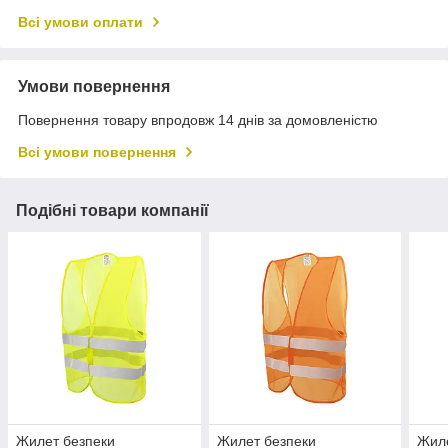
Всі умови оплати
Умови повернення
Повернення товару впродовж 14 днів за домовленістю
Всі умови повернення
Подібні товари компанії
Жилет безпеки
Жилет безпеки
Жиле