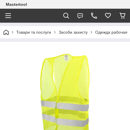
Mastertool
Товари та послуги
Засоби захисту
Одежда рабочая