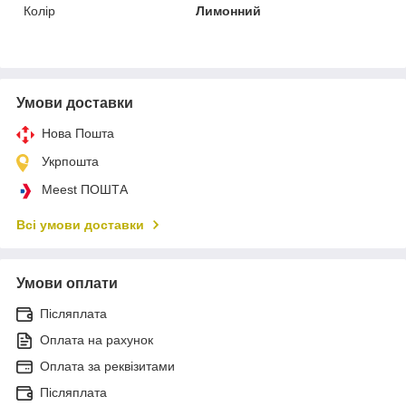
Колір
Лимонний
Умови доставки
Нова Пошта
Укрпошта
Meest ПОШТА
Всі умови доставки
Умови оплати
Післяплата
Оплата на рахунок
Оплата за реквізитами
Післяплата