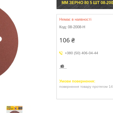
ММ ЗЕРНО 80 5 ШТ 08-20
Немає в наявності
Код:
08-2008-H
106 ₴
+380 (50) 406-04-44
повернення товару протягом 14