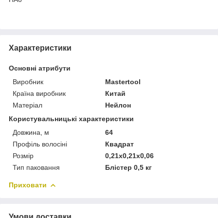
Характеристики
Основні атрибути
Виробник
Mastertool
Країна виробник
Китай
Матеріал
Нейлон
Користувальницькі характеристики
Довжина, м
64
Профіль волосіні
Квадрат
Розмір
0,21x0,21x0,06
Тип паковання
Блістер 0,5 кг
Приховати
Умови доставки