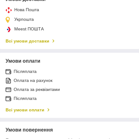
Нова Пошта
Укрпошта
Meest ПОШТА
Всі умови доставки
Умови оплати
Післяплата
Оплата на рахунок
Оплата за реквізитами
Післяплата
Всі умови оплати
Умови повернення