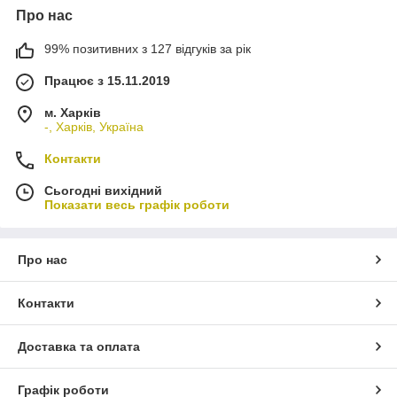
Про нас
99% позитивних з 127 відгуків за рік
Працює з 15.11.2019
м. Харків
-, Харків, Україна
Контакти
Сьогодні вихідний
Показати весь графік роботи
Про нас
Контакти
Доставка та оплата
Графік роботи