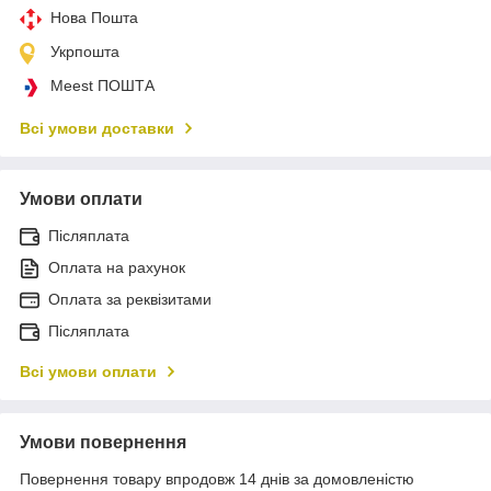
Нова Пошта
Укрпошта
Meest ПОШТА
Всі умови доставки
Умови оплати
Післяплата
Оплата на рахунок
Оплата за реквізитами
Післяплата
Всі умови оплати
Умови повернення
Повернення товару впродовж 14 днів за домовленістю