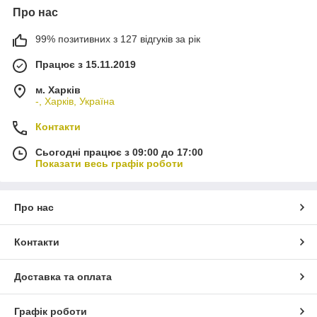
Про нас
99% позитивних з 127 відгуків за рік
Працює з 15.11.2019
м. Харків
-, Харків, Україна
Контакти
Сьогодні працює з 09:00 до 17:00
Показати весь графік роботи
Про нас
Контакти
Доставка та оплата
Графік роботи