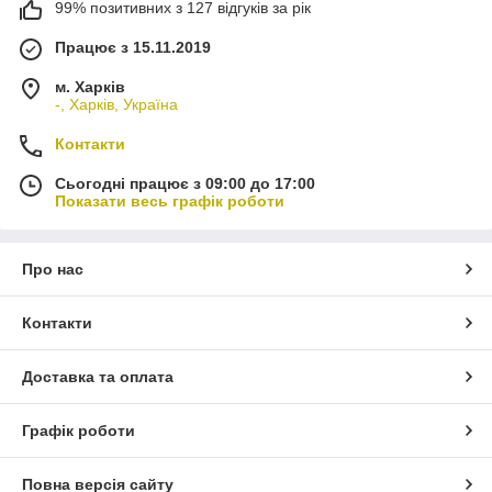
99% позитивних з 127 відгуків за рік
Працює з 15.11.2019
м. Харків
-, Харків, Україна
Контакти
Сьогодні працює з 09:00 до 17:00
Показати весь графік роботи
Про нас
Контакти
Доставка та оплата
Графік роботи
Повна версія сайту