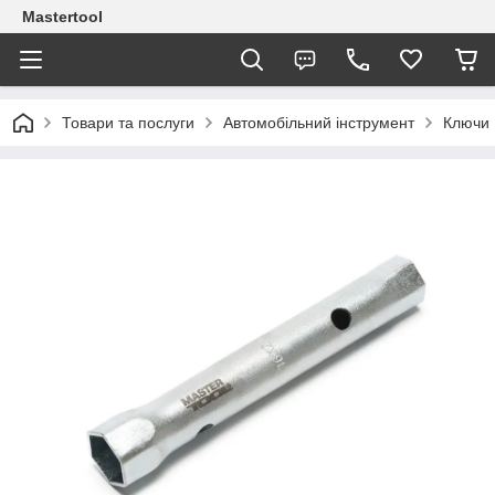
Mastertool
Товари та послуги
Автомобільний інструмент
Ключи