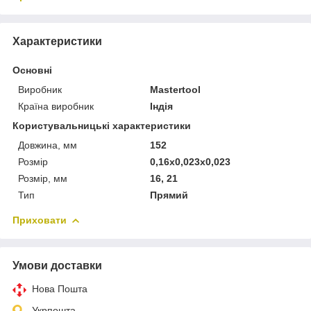
Характеристики
Основні
Виробник
Mastertool
Країна виробник
Індія
Користувальницькі характеристики
Довжина, мм
152
Розмір
0,16x0,023x0,023
Розмір, мм
16, 21
Тип
Прямий
Приховати
Умови доставки
Нова Пошта
Укрпошта