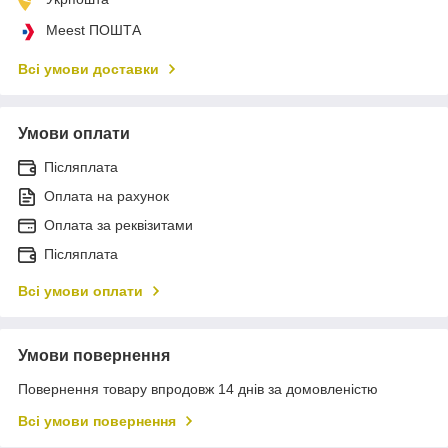
Meest ПОШТА
Всі умови доставки
Умови оплати
Післяплата
Оплата на рахунок
Оплата за реквізитами
Післяплата
Всі умови оплати
Умови повернення
Повернення товару впродовж 14 днів за домовленістю
Всі умови повернення