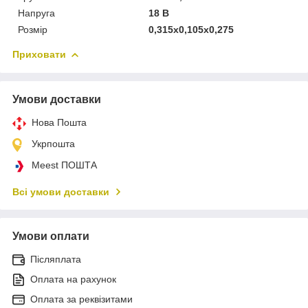
Напруга
18 В
Розмір
0,315x0,105x0,275
Приховати
Умови доставки
Нова Пошта
Укрпошта
Meest ПОШТА
Всі умови доставки
Умови оплати
Післяплата
Оплата на рахунок
Оплата за реквізитами