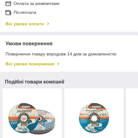
Оплата за реквізитами
Післяплата
Всі умови оплати
Умови повернення
Повернення товару впродовж 14 днів за домовленістю
Всі умови повернення
Подібні товари компанії