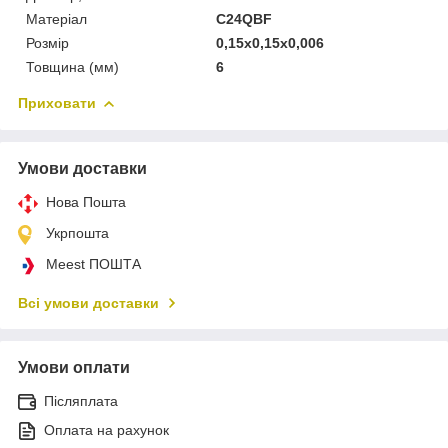
Матеріал
C24QBF
Розмір
0,15x0,15x0,006
Товщина (мм)
6
Приховати
Умови доставки
Нова Пошта
Укрпошта
Meest ПОШТА
Всі умови доставки
Умови оплати
Післяплата
Оплата на рахунок