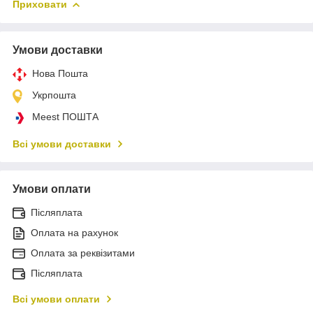
Приховати
Умови доставки
Нова Пошта
Укрпошта
Meest ПОШТА
Всі умови доставки
Умови оплати
Післяплата
Оплата на рахунок
Оплата за реквізитами
Післяплата
Всі умови оплати