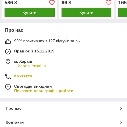
586
66
165
₴
₴
Купити
Купити
Про нас
99% позитивних з 127 відгуків за рік
Працює з 15.11.2019
м. Харків
-, Харків, Україна
Контакти
Сьогодні вихідний
Показати весь графік роботи
Про нас
Контакти