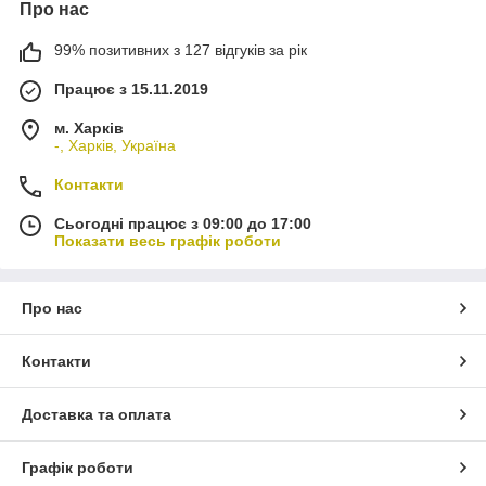
Про нас
99% позитивних з 127 відгуків за рік
Працює з 15.11.2019
м. Харків
-, Харків, Україна
Контакти
Сьогодні працює з 09:00 до 17:00
Показати весь графік роботи
Про нас
Контакти
Доставка та оплата
Графік роботи