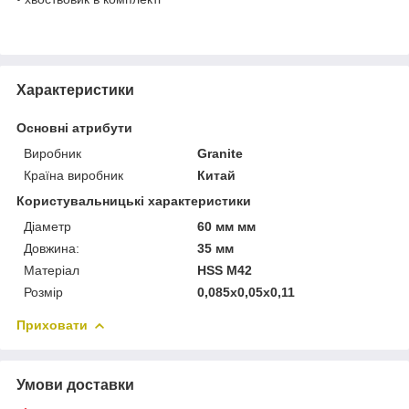
Характеристики
Основні атрибути
Виробник
Granite
Країна виробник
Китай
Користувальницькі характеристики
Діаметр
60 мм мм
Довжина:
35 мм
Матеріал
HSS M42
Розмір
0,085x0,05x0,11
Приховати
Умови доставки