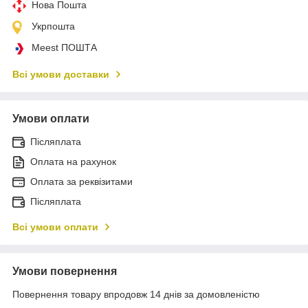
Нова Пошта
Укрпошта
Meest ПОШТА
Всі умови доставки
Умови оплати
Післяплата
Оплата на рахунок
Оплата за реквізитами
Післяплата
Всі умови оплати
Умови повернення
Повернення товару впродовж 14 днів за домовленістю