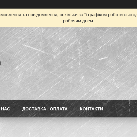
мовлення та повідомлення, оскільки за її графіком роботи сьог
робочим днем.
l
 НАС
ДОСТАВКА І ОПЛАТА
КОНТАКТИ