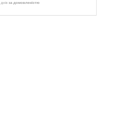
 днів
за домовленістю