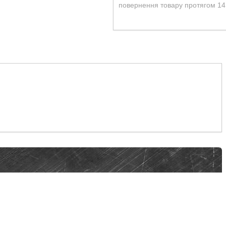
повернення товару протягом 14