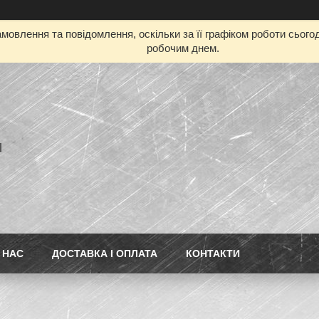
мовлення та повідомлення, оскільки за її графіком роботи сьог
робочим днем.
l
 НАС
ДОСТАВКА І ОПЛАТА
КОНТАКТИ