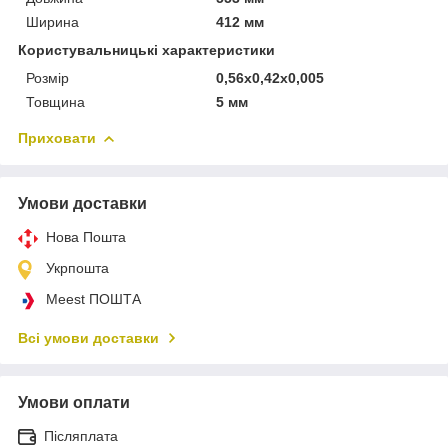
Ширина
412 мм
Користувальницькі характеристики
Розмір
0,56x0,42x0,005
Товщина
5 мм
Приховати
Умови доставки
Нова Пошта
Укрпошта
Meest ПОШТА
Всі умови доставки
Умови оплати
Післяплата