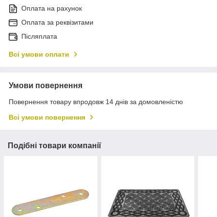
Оплата на рахунок
Оплата за реквізитами
Післяплата
Всі умови оплати
Умови повернення
Повернення товару впродовж 14 днів за домовленістю
Всі умови повернення
Подібні товари компанії