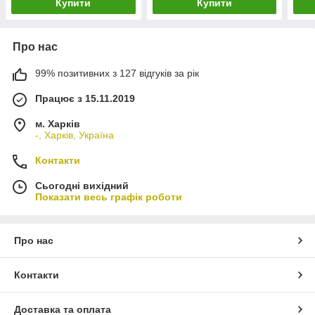
Купити
Купити
Про нас
99% позитивних з 127 відгуків за рік
Працює з 15.11.2019
м. Харків
-, Харків, Україна
Контакти
Сьогодні вихідний
Показати весь графік роботи
Про нас
Контакти
Доставка та оплата