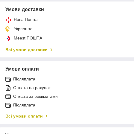
Умови доставки
Нова Пошта
Укрпошта
Meest ПОШТА
Всі умови доставки
Умови оплати
Післяплата
Оплата на рахунок
Оплата за реквізитами
Післяплата
Всі умови оплати