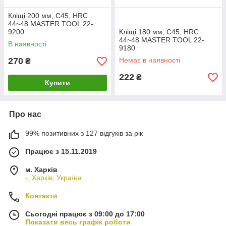
Кліщі 200 мм, C45, HRC
44~48 MASTER TOOL 22-
9200
Кліщі 180 мм, C45, HRC
44~48 MASTER TOOL 22-
В наявності
9180
270
Немає в наявності
₴
222
₴
Купити
Про нас
99% позитивних з 127 відгуків за рік
Працює з 15.11.2019
м. Харків
-, Харків, Україна
Контакти
Сьогодні працює з 09:00 до 17:00
Показати весь графік роботи