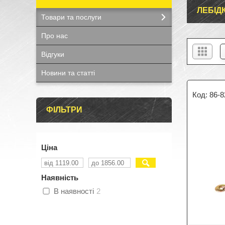
ЛЕБІД
Товари та послуги
Про нас
Відгуки
Новини та статті
86-8
ФІЛЬТРИ
Ціна
Наявність
В наявності
2