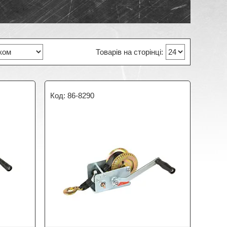
86-8290