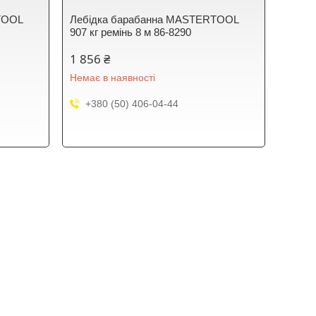
TOOL
Лебідка барабанна MASTERTOOL
907 кг ремінь 8 м 86-8290
1 856 ₴
Немає в наявності
+380 (50) 406-04-44