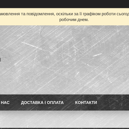
мовлення та повідомлення, оскільки за її графіком роботи сьог
робочим днем.
l
 НАС
ДОСТАВКА І ОПЛАТА
КОНТАКТИ