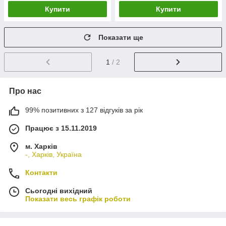
Купити
Купити
Показати ще
1
/ 2
Про нас
99% позитивних з 127 відгуків за рік
Працює з 15.11.2019
м. Харків
-, Харків, Україна
Контакти
Сьогодні вихідний
Показати весь графік роботи