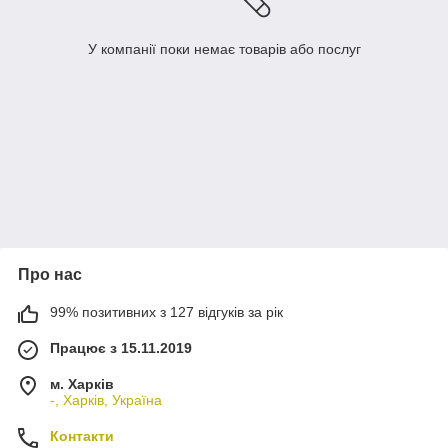
У компанії поки немає товарів або послуг
Про нас
99% позитивних з 127 відгуків за рік
Працює з 15.11.2019
м. Харків
-, Харків, Україна
Контакти