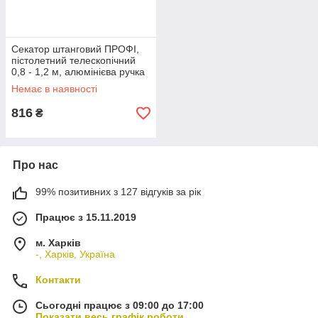
Секатор штанговий ПРОФІ,
пістолетний телескопічний
0,8 - 1,2 м, алюмінієва ручка
MASTERTOOL 14-6908
Немає в наявності
816
₴
Про нас
99% позитивних з 127 відгуків за рік
Працює з 15.11.2019
м. Харків
-, Харків, Україна
Контакти
Сьогодні працює з 09:00 до 17:00
Показати весь графік роботи