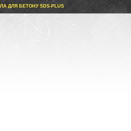
ЛА ДЛЯ БЕТОНУ SDS-PLUS